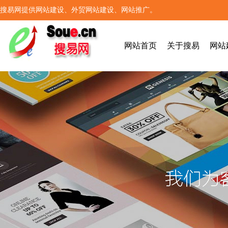
搜易网提供网站建设、外贸网站建设、网站推广。
网站首页
关于搜易
网站