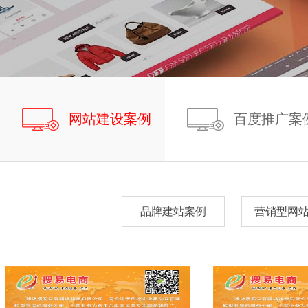
网站建设案例
百度推广案
品牌建站案例
营销型网