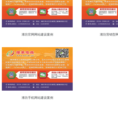
潍坊官网网站建设案例
潍坊营销型
潍坊手机网站建设案例